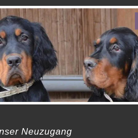
nser Neuzugang