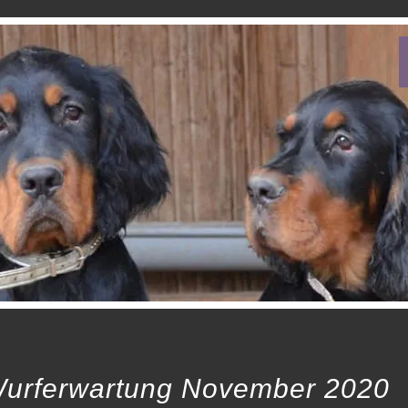
urferwartung November 2020