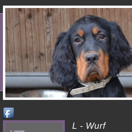
L - Wurf