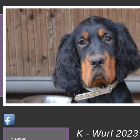
K - Wurf 2023