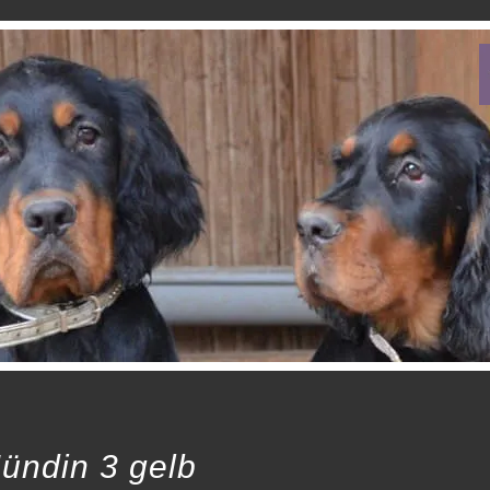
ündin 3 gelb