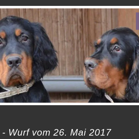
 - Wurf vom 26. Mai 2017