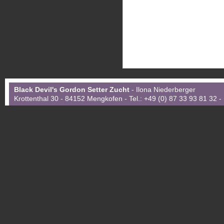
Black Devil's Gordon Setter Zucht
- Ilona Niederberger
Krottenthal 30 - 84152 Mengkofen - Tel.: +49 (0) 87 33 93 81 32 -