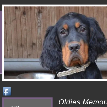
Oldies Memor