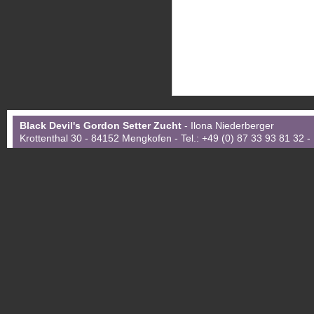
Black Devil's Gordon Setter Zucht
- Ilona Niederberger
Krottenthal 30 - 84152 Mengkofen - Tel.: +49 (0) 87 33 93 81 32 -