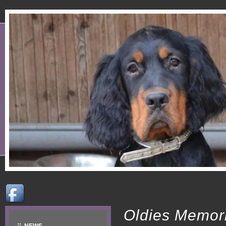
Oldies Memor