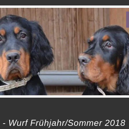
 - Wurf Frühjahr/Sommer 2018